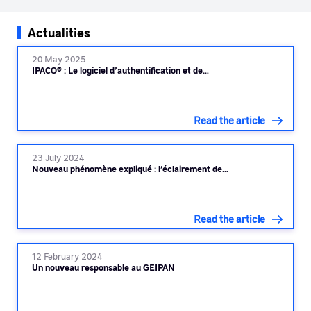
Actualities
20 May 2025
IPACO® : Le logiciel d’authentification et de…
Read the article
23 July 2024
Nouveau phénomène expliqué : l’éclairement de…
Read the article
12 February 2024
Un nouveau responsable au GEIPAN