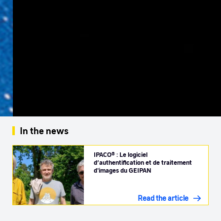
In the news
IPACO® : Le logiciel
d’authentification et de traitement
d'images du GEIPAN
Read the article