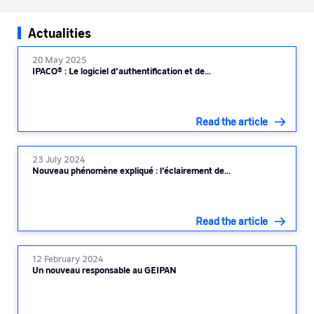
Actualities
20 May 2025
IPACO® : Le logiciel d’authentification et de…
Read the article
23 July 2024
Nouveau phénomène expliqué : l’éclairement de…
Read the article
12 February 2024
Un nouveau responsable au GEIPAN