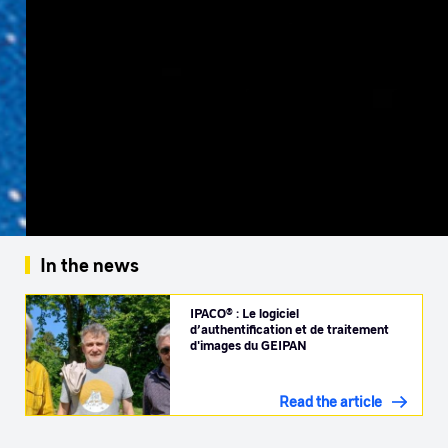
In the news
IPACO® : Le logiciel
d’authentification et de traitement
d'images du GEIPAN
Read the article