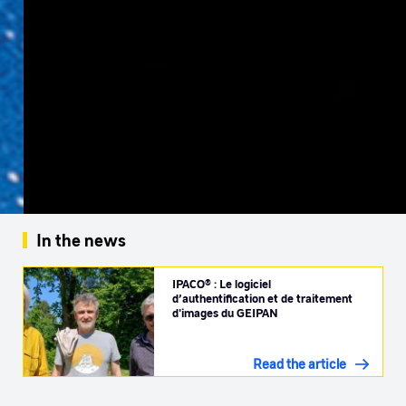
In the news
IPACO® : Le logiciel
d’authentification et de traitement
d'images du GEIPAN
Read the article