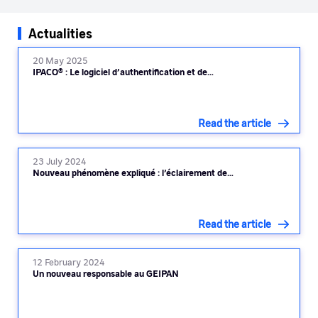
Actualities
20 May 2025
IPACO® : Le logiciel d’authentification et de…
Read the article
23 July 2024
Nouveau phénomène expliqué : l’éclairement de…
Read the article
12 February 2024
Un nouveau responsable au GEIPAN