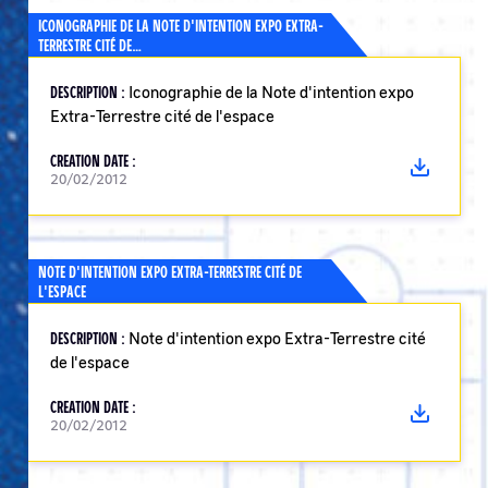
ICONOGRAPHIE DE LA NOTE D'INTENTION EXPO EXTRA-
TERRESTRE CITÉ DE…
DESCRIPTION :
Iconographie de la Note d'intention expo
Extra-Terrestre cité de l'espace
CREATION DATE :
20/02/2012
NOTE D'INTENTION EXPO EXTRA-TERRESTRE CITÉ DE
L'ESPACE
DESCRIPTION :
Note d'intention expo Extra-Terrestre cité
de l'espace
CREATION DATE :
20/02/2012