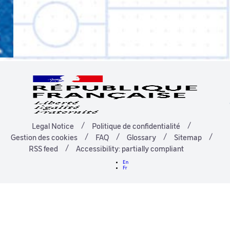
Legal Notice
Politique de confidentialité
Gestion des cookies
FAQ
Glossary
Sitemap
RSS feed
Accessibility: partially compliant
En
Fr