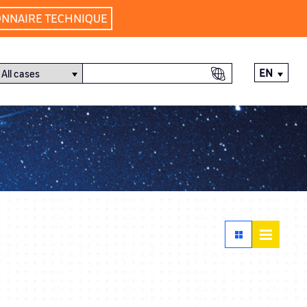
ONNAIRE TECHNIQUE
EN