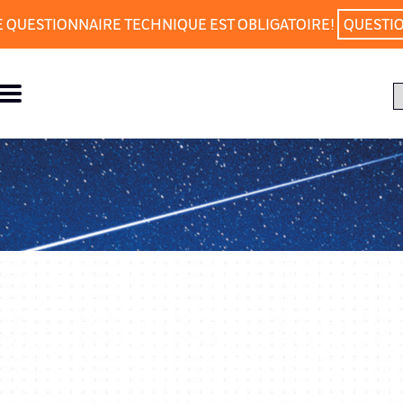
E QUESTIONNAIRE TECHNIQUE EST OBLIGATOIRE!
QUESTI