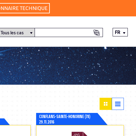
ONNAIRE TECHNIQUE
FR
CONFLANS-SAINTE-HONORINE (78)
29.11.2016