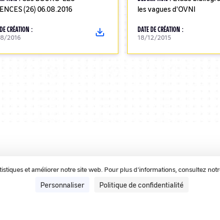
ENCES (26) 06.08.2016
les vagues d'OVNI
DE CRÉATION :
DATE DE CRÉATION :
08/2016
18/12/2015
tatistiques et améliorer notre site web. Pour plus d'informations, consultez not
Personnaliser
Politique de confidentialité