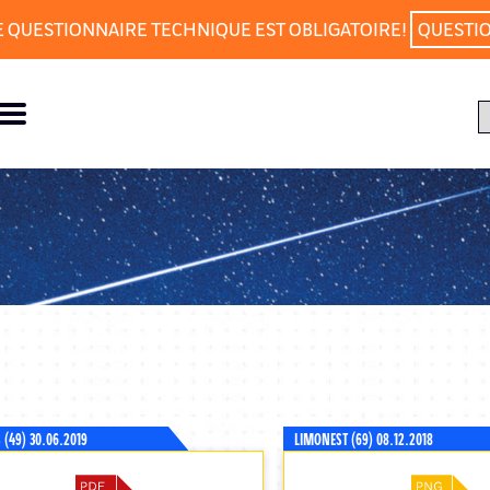
E QUESTIONNAIRE TECHNIQUE EST OBLIGATOIRE!
QUESTI
(49) 30.06.2019
LIMONEST (69) 08.12.2018