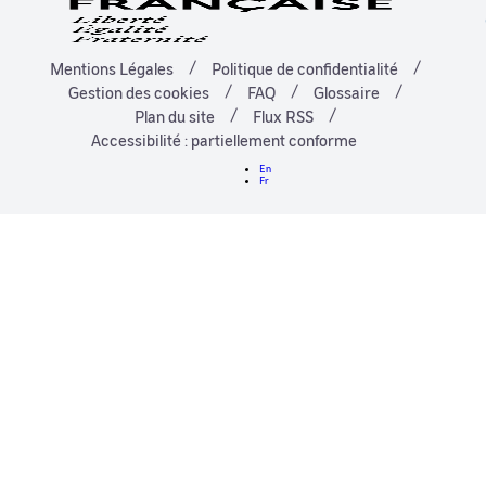
Mentions Légales
Politique de confidentialité
Gestion des cookies
FAQ
Glossaire
Plan du site
Flux RSS
Accessibilité : partiellement conforme
En
Fr