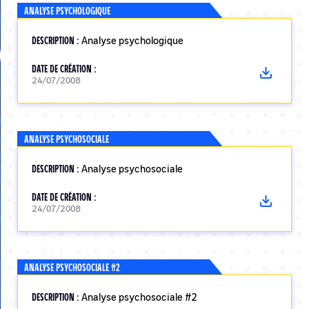
ANALYSE PSYCHOLOGIQUE
DESCRIPTION :
Analyse psychologique
DATE DE CRÉATION :
24/07/2008
ANALYSE PSYCHOSOCIALE
DESCRIPTION :
Analyse psychosociale
DATE DE CRÉATION :
24/07/2008
ANALYSE PSYCHOSOCIALE #2
DESCRIPTION :
Analyse psychosociale #2