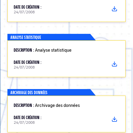
DATE DE CRÉATION :
24/07/2008
ANALYSE STATISTIQUE
DESCRIPTION :
Analyse statistique
DATE DE CRÉATION :
24/07/2008
ARCHIVAGE DES DONNÉES
DESCRIPTION :
Archivage des données
DATE DE CRÉATION :
24/07/2008