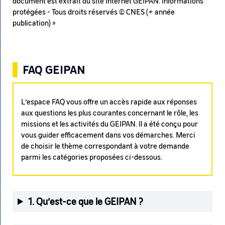
document est extrait du site Internet GEIPAN. Informations
protégées - Tous droits réservés © CNES (+ année
publication) »
FAQ GEIPAN
L’espace FAQ vous offre un accès rapide aux réponses
aux questions les plus courantes concernant le rôle, les
missions et les activités du GEIPAN. Il a été conçu pour
vous guider efficacement dans vos démarches. Merci
de choisir le thème correspondant à votre demande
parmi les catégories proposées ci-dessous.
1. Qu’est-ce que le GEIPAN ?