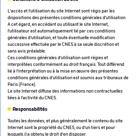
L’accès et l’utilisation du site Internet sont régis par les
dispositions des présentes conditions générales d’utilisation.
A cet égard, en accédant ou utilisant le site Internet,
l’utilisateur est automatiquement lié par ces conditions
générales d’utilisation, et toute éventuelle modification
successive effectuée par le CNES à sa seule discrétion et
sans avis préalable.
Ces conditions générales d’utilisation sont régies et
interprétées conformément au droit français. Tout différend
lié à l’interprétation ou à la mise en œuvre des présentes
conditions générales d’utilisation est soumis aux tribunaux de
Paris (France).
Le site Internet diffuse des informations non contractuelles
liées à l’activité du CNES.
Responsabilités
Toutes les données, et plus généralement le contenu du site
Internet sont la propriété du CNES, ou d’un tiers et pour
lesquels il a obtenu le droit d’en disposer.