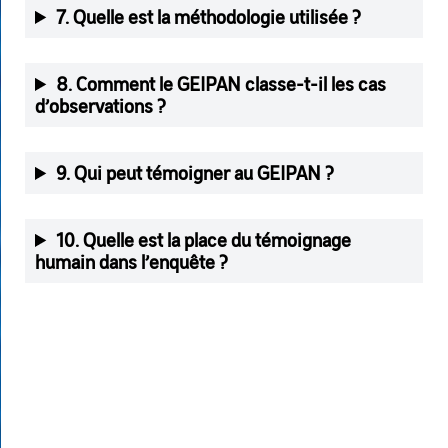
7. Quelle est la méthodologie utilisée ?
8. Comment le GEIPAN classe-t-il les cas
d’observations ?
9. Qui peut témoigner au GEIPAN ?
10. Quelle est la place du témoignage
humain dans l’enquête ?