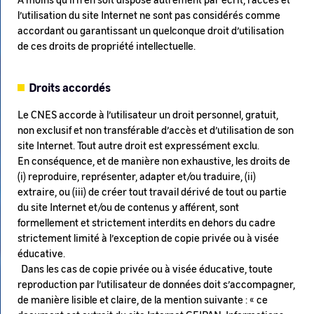
l’utilisation du site Internet ne sont pas considérés comme
accordant ou garantissant un quelconque droit d’utilisation
de ces droits de propriété intellectuelle.
Droits accordés
Le CNES accorde à l’utilisateur un droit personnel, gratuit,
non exclusif et non transférable d’accès et d’utilisation de son
site Internet. Tout autre droit est expressément exclu.
En conséquence, et de manière non exhaustive, les droits de
(i) reproduire, représenter, adapter et/ou traduire, (ii)
extraire, ou (iii) de créer tout travail dérivé de tout ou partie
du site Internet et/ou de contenus y afférent, sont
formellement et strictement interdits en dehors du cadre
strictement limité à l’exception de copie privée ou à visée
éducative.
Dans les cas de copie privée ou à visée éducative, toute
reproduction par l’utilisateur de données doit s’accompagner,
de manière lisible et claire, de la mention suivante : « ce