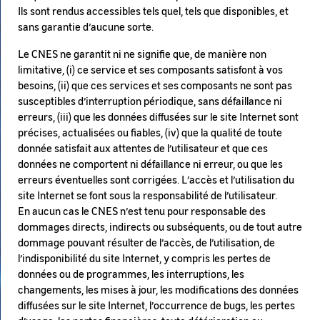
Ils sont rendus accessibles tels quel, tels que disponibles, et
sans garantie d’aucune sorte.
Le CNES ne garantit ni ne signifie que, de manière non
limitative, (i) ce service et ses composants satisfont à vos
besoins, (ii) que ces services et ses composants ne sont pas
susceptibles d’interruption périodique, sans défaillance ni
erreurs, (iii) que les données diffusées sur le site Internet sont
précises, actualisées ou fiables, (iv) que la qualité de toute
donnée satisfait aux attentes de l’utilisateur et que ces
données ne comportent ni défaillance ni erreur, ou que les
erreurs éventuelles sont corrigées. L’accès et l’utilisation du
site Internet se font sous la responsabilité de l’utilisateur.
En aucun cas le CNES n’est tenu pour responsable des
dommages directs, indirects ou subséquents, ou de tout autre
dommage pouvant résulter de l’accès, de l’utilisation, de
l’indisponibilité du site Internet, y compris les pertes de
données ou de programmes, les interruptions, les
changements, les mises à jour, les modifications des données
diffusées sur le site Internet, l’occurrence de bugs, les pertes