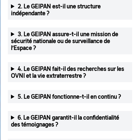
2. Le GEIPAN est-il une structure
indépendante ?
3. Le GEIPAN assure-t-il une mission de
sécurité nationale ou de surveillance de
l’Espace ?
4. Le GEIPAN fait-il des recherches sur les
OVNI et la vie extraterrestre ?
5. Le GEIPAN fonctionne-t-il en continu ?
6. Le GEIPAN garantit-il la confidentialité
des témoignages ?