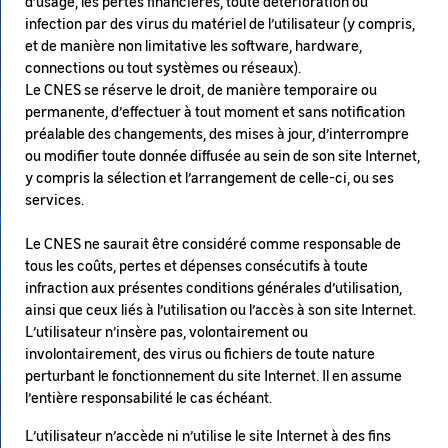
d’usage, les pertes financières, toute détérioration ou
infection par des virus du matériel de l’utilisateur (y compris,
et de manière non limitative les software, hardware,
connections ou tout systèmes ou réseaux).
Le CNES se réserve le droit, de manière temporaire ou
permanente, d’effectuer à tout moment et sans notification
préalable des changements, des mises à jour, d’interrompre
ou modifier toute donnée diffusée au sein de son site Internet,
y compris la sélection et l’arrangement de celle-ci, ou ses
services.
Le CNES ne saurait être considéré comme responsable de
tous les coûts, pertes et dépenses consécutifs à toute
infraction aux présentes conditions générales d’utilisation,
ainsi que ceux liés à l’utilisation ou l’accès à son site Internet.
L’utilisateur n’insère pas, volontairement ou
involontairement, des virus ou fichiers de toute nature
perturbant le fonctionnement du site Internet. Il en assume
l’entière responsabilité le cas échéant.
L’utilisateur n’accède ni n’utilise le site Internet à des fins