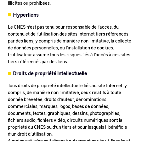
illicites ou prohibées.
Hyperliens
Le CNES n’est pas tenu pour responsable de l’accès, du
contenu et de l’utilisation des sites Internet tiers référencés
par des liens, y compris de manière non limitative, la collecte
de données personnelles, ou l’installation de cookies.
L’utilisateur assume tous les risques liés à l’accès à ces sites
tiers référencés par des liens.
Droits de propriété intellectuelle
Tous droits de propriété intellectuelle liés au site Internet, y
compris, de manière non limitative, ceux relatifs à toute
donnée brevetée, droits d’auteur, dénominations
commerciales, marques, logos, bases de données,
documents, textes, graphiques, dessins, photographies,
fichiers audio, fichiers vidéo, circuits numériques sont la
propriété du CNES ou d’un tiers et pour lesquels il bénéficie
d’un droit d’utilisation.
A moins qu’il n’en soit disposé autrement par écrit, l’accès et