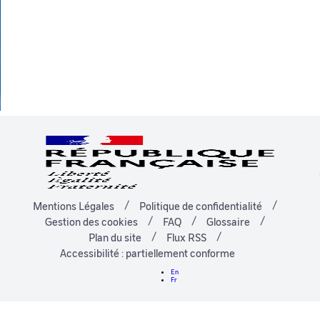
Mentions Légales
Politique de confidentialité
Gestion des cookies
FAQ
Glossaire
Plan du site
Flux RSS
Accessibilité : partiellement conforme
En
Fr