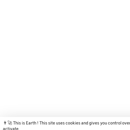
👨‍🚀 This is Earth ! This site uses cookies and gives you control ov
activate.