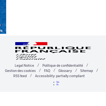
Legal Notice
Politique de confidentialité
Gestion des cookies
FAQ
Glossary
Sitemap
RSS feed
Accessibility: partially compliant
En
Fr