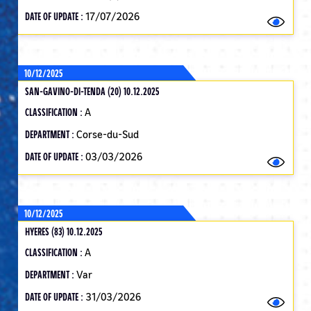
DATE OF UPDATE :
17/07/2026
10/12/2025
SAN-GAVINO-DI-TENDA (20) 10.12.2025
CLASSIFICATION :
A
DEPARTMENT :
Corse-du-Sud
DATE OF UPDATE :
03/03/2026
10/12/2025
HYERES (83) 10.12.2025
CLASSIFICATION :
A
DEPARTMENT :
Var
DATE OF UPDATE :
31/03/2026