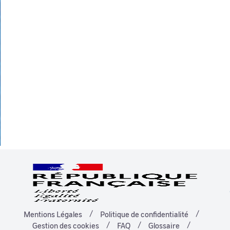
Mentions Légales
Politique de confidentialité
Gestion des cookies
FAQ
Glossaire