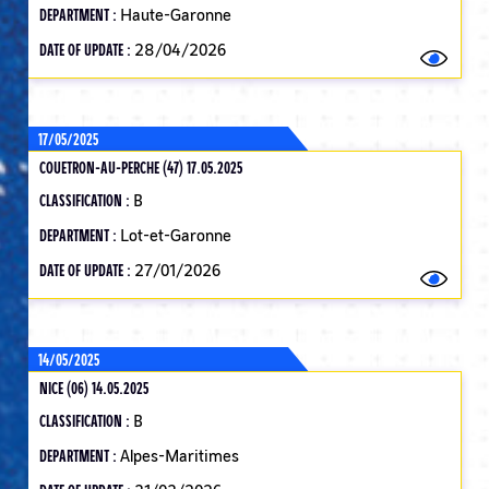
DEPARTMENT :
Haute-Garonne
DATE OF UPDATE :
28/04/2026
17/05/2025
COUETRON-AU-PERCHE (47) 17.05.2025
CLASSIFICATION :
B
DEPARTMENT :
Lot-et-Garonne
DATE OF UPDATE :
27/01/2026
14/05/2025
NICE (06) 14.05.2025
CLASSIFICATION :
B
DEPARTMENT :
Alpes-Maritimes