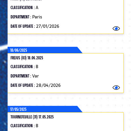
CLASSIFICATION :
A
DEPARTMENT :
Paris
DATE OF UPDATE :
27/01/2026
18/06/2025
FREJUS (83) 18.06.2025
CLASSIFICATION :
B
DEPARTMENT :
Var
DATE OF UPDATE :
28/04/2026
17/05/2025
TOURNEFEUILLE (31) 17.05.2025
CLASSIFICATION :
B