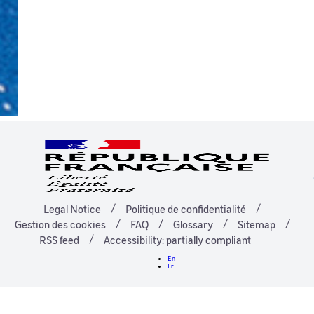
Legal Notice
Politique de confidentialité
Gestion des cookies
FAQ
Glossary
Sitemap
RSS feed
Accessibility: partially compliant
En
Fr