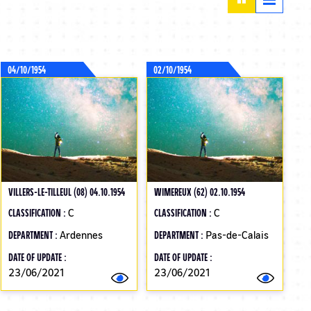
04/10/1954
02/10/1954
VILLERS-LE-TILLEUL (08) 04.10.1954
WIMEREUX (62) 02.10.1954
CLASSIFICATION :
C
CLASSIFICATION :
C
DEPARTMENT :
Ardennes
DEPARTMENT :
Pas-de-Calais
DATE OF UPDATE :
DATE OF UPDATE :
23/06/2021
23/06/2021