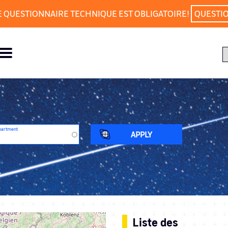
E QUESTIONNAIRE TECHNIQUE EST OBLIGATOIRE!
QUESTI
partment
Liste des