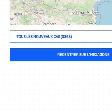
RECENTRER SUR L'HEXAGONE