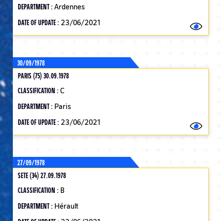
DEPARTMENT :
Ardennes
DATE OF UPDATE :
23/06/2021
30/09/1978
PARIS (75) 30.09.1978
CLASSIFICATION :
C
DEPARTMENT :
Paris
DATE OF UPDATE :
23/06/2021
27/09/1978
SETE (34) 27.09.1978
CLASSIFICATION :
B
DEPARTMENT :
Hérault