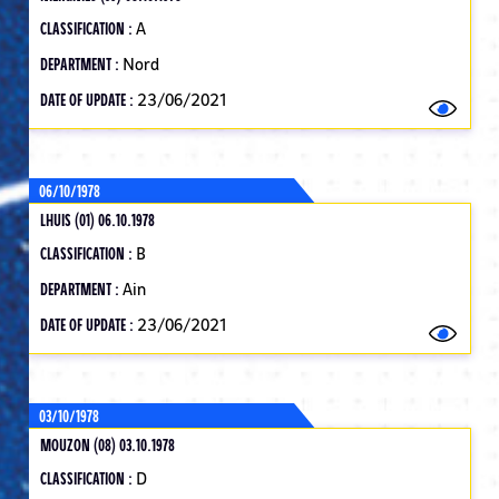
CLASSIFICATION :
A
DEPARTMENT :
Nord
DATE OF UPDATE :
23/06/2021
06/10/1978
LHUIS (01) 06.10.1978
CLASSIFICATION :
B
DEPARTMENT :
Ain
DATE OF UPDATE :
23/06/2021
03/10/1978
MOUZON (08) 03.10.1978
CLASSIFICATION :
D