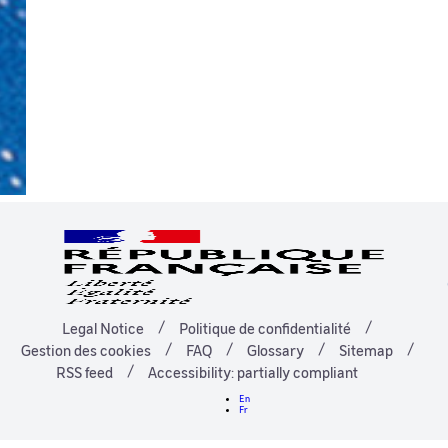
Legal Notice
Politique de confidentialité
Gestion des cookies
FAQ
Glossary
Sitemap
RSS feed
Accessibility: partially compliant
En
Fr