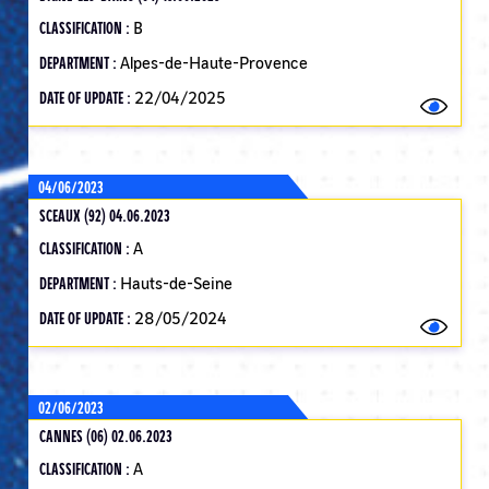
CLASSIFICATION :
B
DEPARTMENT :
Alpes-de-Haute-Provence
DATE OF UPDATE :
22/04/2025
04/06/2023
SCEAUX (92) 04.06.2023
CLASSIFICATION :
A
DEPARTMENT :
Hauts-de-Seine
DATE OF UPDATE :
28/05/2024
02/06/2023
CANNES (06) 02.06.2023
CLASSIFICATION :
A