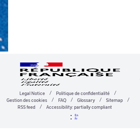
Legal Notice
Politique de confidentialité
Gestion des cookies
FAQ
Glossary
Sitemap
RSS feed
Accessibility: partially compliant
En
Fr